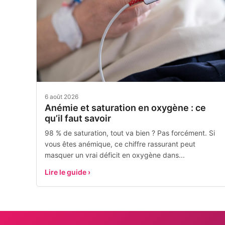
6 août 2026
Anémie et saturation en oxygène : ce
qu’il faut savoir
98 % de saturation, tout va bien ? Pas forcément. Si
vous êtes anémique, ce chiffre rassurant peut
masquer un vrai déficit en oxygène dans...
Lire le guide ›