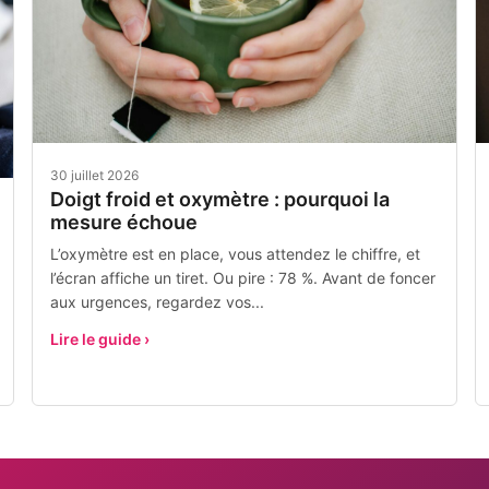
30 juillet 2026
Doigt froid et oxymètre : pourquoi la
mesure échoue
L’oxymètre est en place, vous attendez le chiffre, et
l’écran affiche un tiret. Ou pire : 78 %. Avant de foncer
aux urgences, regardez vos...
Lire le guide ›