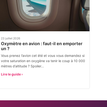
23 juillet 2026
Oxymètre en avion : faut-il en emporter
un ?
Vous prenez l’avion cet été et vous vous demandez si
votre saturation en oxygène va tenir le coup à 10 000
mètres d’altitude ? Spoiler...
Lire le guide ›