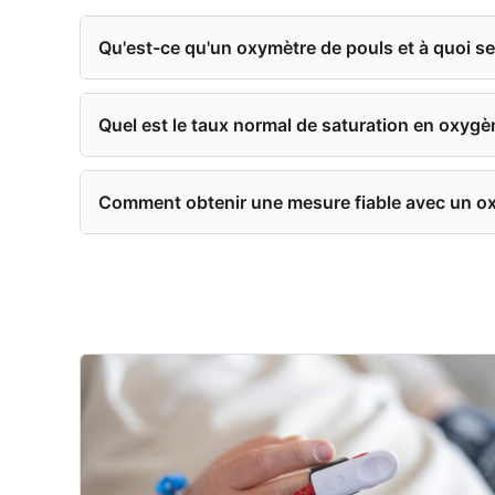
Qu'est-ce qu'un oxymètre de pouls et à quoi ser
Quel est le taux normal de saturation en oxygè
Comment obtenir une mesure fiable avec un o