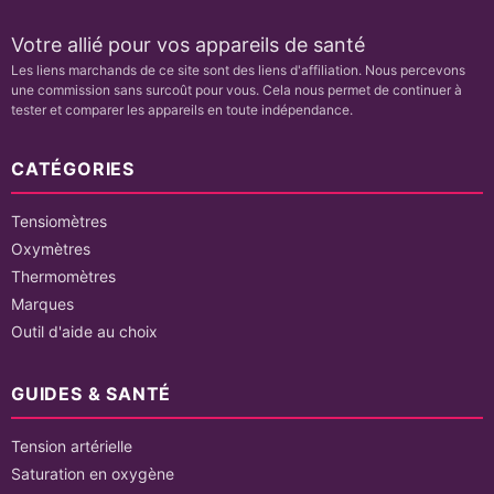
Votre allié pour vos appareils de santé
Les liens marchands de ce site sont des liens d'affiliation. Nous percevons
une commission sans surcoût pour vous. Cela nous permet de continuer à
tester et comparer les appareils en toute indépendance.
CATÉGORIES
Tensiomètres
Oxymètres
Thermomètres
Marques
Outil d'aide au choix
GUIDES & SANTÉ
Tension artérielle
Saturation en oxygène