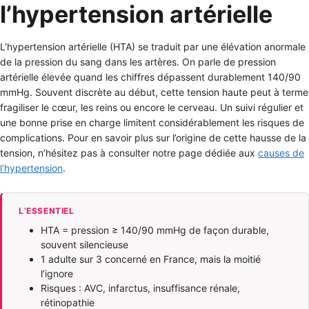
l’hypertension artérielle
L’hypertension artérielle (HTA) se traduit par une élévation anormale
de la pression du sang dans les artères. On parle de pression
artérielle élevée quand les chiffres dépassent durablement 140/90
mmHg. Souvent discrète au début, cette tension haute peut à terme
fragiliser le cœur, les reins ou encore le cerveau. Un suivi régulier et
une bonne prise en charge limitent considérablement les risques de
complications. Pour en savoir plus sur l’origine de cette hausse de la
tension, n’hésitez pas à consulter notre page dédiée aux
causes de
l’hypertension
.
L’ESSENTIEL
HTA = pression ≥ 140/90 mmHg de façon durable,
souvent silencieuse
1 adulte sur 3 concerné en France, mais la moitié
l’ignore
Risques : AVC, infarctus, insuffisance rénale,
rétinopathie