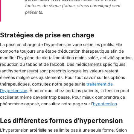
facteurs de risque (tabac, stress chronique) sont
présents.
Stratégies de prise en charge
La prise en charge de l’hypertension varie selon les profils. Elle
comporte toujours une étape d’éducation thérapeutique afin de
modifier l’hygiène de vie (alimentation moins salée, activité sportive,
réduction du tabac et de l’alcool). Des médicaments spécifiques
(antihypertenseurs) sont prescrits lorsque les valeurs restent
élevées malgré ces ajustements. Pour tout savoir sur les options
thérapeutiques, consultez notre page sur le
traitement de
l’hypertension
. À noter que, chez certains patients, la tension peut
osciller et même devenir trop basse. Pour mieux comprendre ce
phénomène opposé, consultez notre page sur l’
hypotension
.
Les différentes formes d’hypertension
L’hypertension artérielle ne se limite pas à une seule forme. Selon