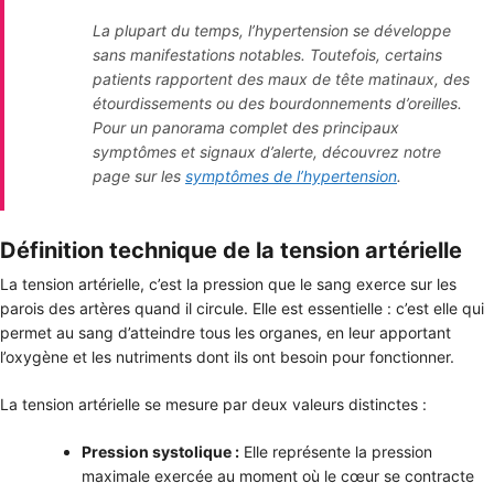
La plupart du temps, l’hypertension se développe
sans manifestations notables. Toutefois, certains
patients rapportent des maux de tête matinaux, des
étourdissements ou des bourdonnements d’oreilles.
Pour un panorama complet des principaux
symptômes et signaux d’alerte, découvrez notre
page sur les
symptômes de l’hypertension
.
Définition technique de la tension artérielle
La tension artérielle, c’est la pression que le sang exerce sur les
parois des artères quand il circule. Elle est essentielle : c’est elle qui
permet au sang d’atteindre tous les organes, en leur apportant
l’oxygène et les nutriments dont ils ont besoin pour fonctionner.
La tension artérielle se mesure par deux valeurs distinctes :
Pression systolique :
Elle représente la pression
maximale exercée au moment où le cœur se contracte