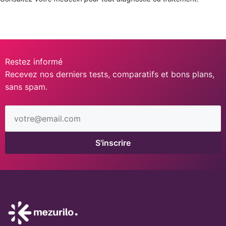
Restez informé
Recevez nos derniers tests, comparatifs et bons plans,
sans spam.
Adresse
email
S'inscrire