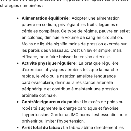
stratégies combinées :
Alimentation équilibrée :
Adopter une alimentation
pauvre en sodium, privilégiant les fruits, légumes et
céréales complètes. Ce type de régime, pauvre en sel et
en calories, diminue le volume de sang en circulation.
Moins de liquide signifie moins de pression exercée sur
les parois des vaisseaux. C’est un levier simple, mais
efficace, pour faire baisser la tension artérielle
.
Activité physique régulière :
La pratique régulière
d’exercices physiques aérobies tels que la marche
rapide, le vélo ou la natation améliore l’endurance
cardiovasculaire, diminue la résistance artérielle
périphérique et contribue à maintenir une pression
artérielle optimale.
Contrôle rigoureux du poids :
Un excès de poids ou
l’obésité augmente la charge cardiaque et favorise
l’hypertension. Garder un IMC normal est essentiel pour
prévenir ou limiter l’hypertension
.
Arrêt total du tabac :
Le tabac abîme directement les