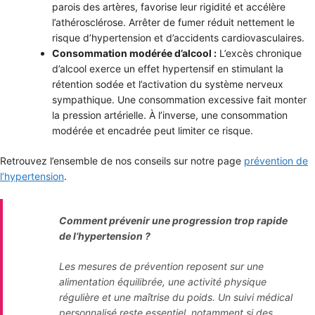
parois des artères, favorise leur rigidité et accélère
l’athérosclérose. Arrêter de fumer réduit nettement le
risque d’hypertension et d’accidents cardiovasculaires
.
Consommation modérée d’alcool :
L’excès chronique
d’alcool exerce un effet hypertensif en stimulant la
rétention sodée et l’activation du système nerveux
sympathique. Une consommation excessive fait monter
la pression artérielle. À l’inverse, une consommation
modérée et encadrée peut limiter ce risque
.
Retrouvez l’ensemble de nos conseils sur notre page
prévention de
l’hypertension
.
Comment prévenir une progression trop rapide
de l’hypertension ?
Les mesures de prévention reposent sur une
alimentation équilibrée, une activité physique
régulière et une maîtrise du poids. Un suivi médical
personnalisé reste essentiel, notamment si des