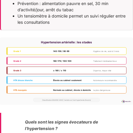
Prévention : alimentation pauvre en sel, 30 min
d’activité/jour, arrêt du tabac
Un tensiomètre à domicile permet un suivi régulier entre
les consultations
Quels sont les signes évocateurs de
l’hypertension ?