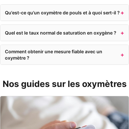
Qu'est-ce qu'un oxymètre de pouls et à quoi sert-il ?
Quel est le taux normal de saturation en oxygène ?
Comment obtenir une mesure fiable avec un
oxymètre ?
Nos guides sur les oxymètres