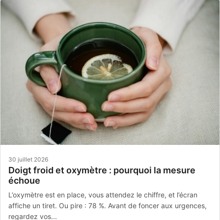
30 juillet 2026
Doigt froid et oxymètre : pourquoi la mesure
échoue
L’oxymètre est en place, vous attendez le chiffre, et l’écran
affiche un tiret. Ou pire : 78 %. Avant de foncer aux urgences,
regardez vos...