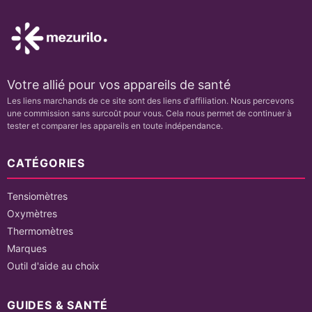
Votre allié pour vos appareils de santé
Les liens marchands de ce site sont des liens d'affiliation. Nous percevons
une commission sans surcoût pour vous. Cela nous permet de continuer à
tester et comparer les appareils en toute indépendance.
CATÉGORIES
Tensiomètres
Oxymètres
Thermomètres
Marques
Outil d'aide au choix
GUIDES & SANTÉ