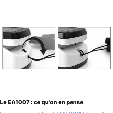
Le EA1007 : ce qu'on en pense