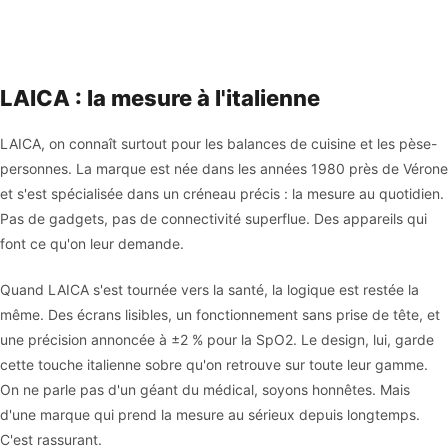
LAICA : la mesure à l'italienne
LAICA, on connaît surtout pour les balances de cuisine et les pèse-
personnes. La marque est née dans les années 1980 près de Vérone
et s'est spécialisée dans un créneau précis : la mesure au quotidien.
Pas de gadgets, pas de connectivité superflue. Des appareils qui
font ce qu'on leur demande.
Quand LAICA s'est tournée vers la santé, la logique est restée la
même. Des écrans lisibles, un fonctionnement sans prise de tête, et
une précision annoncée à ±2 % pour la SpO2. Le design, lui, garde
cette touche italienne sobre qu'on retrouve sur toute leur gamme.
On ne parle pas d'un géant du médical, soyons honnêtes. Mais
d'une marque qui prend la mesure au sérieux depuis longtemps.
C'est rassurant.