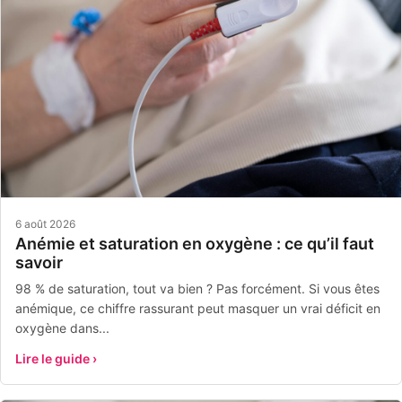
6 août 2026
Anémie et saturation en oxygène : ce qu’il faut
savoir
98 % de saturation, tout va bien ? Pas forcément. Si vous êtes
anémique, ce chiffre rassurant peut masquer un vrai déficit en
oxygène dans...
Lire le guide ›