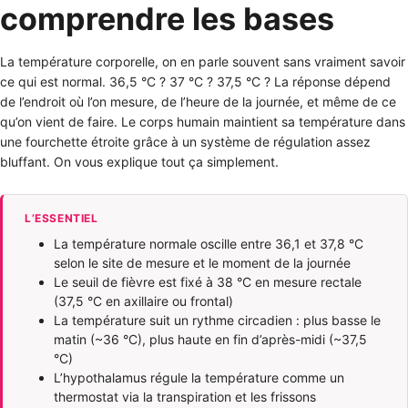
comprendre les bases
La température corporelle, on en parle souvent sans vraiment savoir
ce qui est normal. 36,5 °C ? 37 °C ? 37,5 °C ? La réponse dépend
de l’endroit où l’on mesure, de l’heure de la journée, et même de ce
qu’on vient de faire. Le corps humain maintient sa température dans
une fourchette étroite grâce à un système de régulation assez
bluffant. On vous explique tout ça simplement.
L’ESSENTIEL
La température normale oscille entre 36,1 et 37,8 °C
selon le site de mesure et le moment de la journée
Le seuil de fièvre est fixé à 38 °C en mesure rectale
(37,5 °C en axillaire ou frontal)
La température suit un rythme circadien : plus basse le
matin (~36 °C), plus haute en fin d’après-midi (~37,5
°C)
L’hypothalamus régule la température comme un
thermostat via la transpiration et les frissons