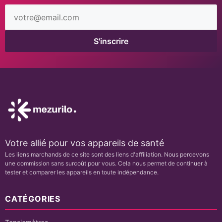
Adresse
email
S'inscrire
Votre allié pour vos appareils de santé
Les liens marchands de ce site sont des liens d'affiliation. Nous percevons
une commission sans surcoût pour vous. Cela nous permet de continuer à
tester et comparer les appareils en toute indépendance.
CATÉGORIES