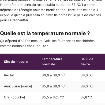
la température centrale reste stable autour de 37 °C. Le corps
dépense de l’énergie pour maintenir cet équilibre, et c’est ce qui
explique qu’on a plus faim en hiver (le corps brûle plus de calories
pour se réchauffer).
Quelle est la température normale ?
Ça dépend d’où l’on mesure. Voici les fourchettes considérées
comme normales chez l’adulte :
Température
Seuil de
Site de mesure
normale
fièvre
Rectal
36,6 à 38,0 °C
38,0 °C
Auriculaire (oreille)
35,8 à 38,0 °C
38,0 °C
Oral (bouche)
35,5 à 37,5 °C
37,8 °C