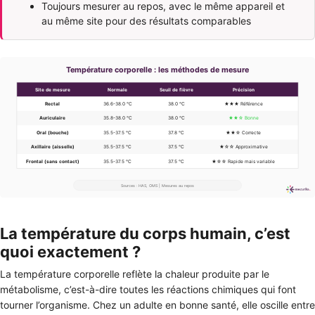
Toujours mesurer au repos, avec le même appareil et
au même site pour des résultats comparables
La température du corps humain, c’est
quoi exactement ?
La température corporelle reflète la chaleur produite par le
métabolisme, c’est-à-dire toutes les réactions chimiques qui font
tourner l’organisme. Chez un adulte en bonne santé, elle oscille entre