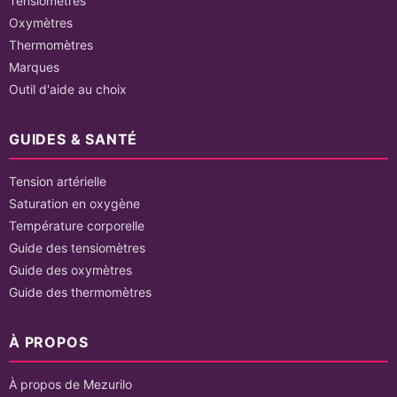
Tensiomètres
Oxymètres
Thermomètres
Marques
Outil d'aide au choix
GUIDES & SANTÉ
Tension artérielle
Saturation en oxygène
Température corporelle
Guide des tensiomètres
Guide des oxymètres
Guide des thermomètres
À PROPOS
À propos de Mezurilo