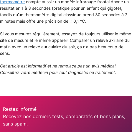
thermomètre
compte aussi : un modèle infrarouge frontal donne un
résultat en 1 à 3 secondes (pratique pour un enfant qui gigote),
tandis qu’un thermomètre digital classique prend 30 secondes à 2
minutes mais offre une précision de ± 0,1 °C.
Si vous mesurez régulièrement, essayez de toujours utiliser le même
site de mesure et le même appareil. Comparer un relevé axillaire du
matin avec un relevé auriculaire du soir, ça n’a pas beaucoup de
sens.
Cet article est informatif et ne remplace pas un avis médical.
Consultez votre médecin pour tout diagnostic ou traitement.
Restez informé
Recevez nos derniers tests, comparatifs et bons plans,
sans spam.