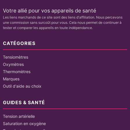
Votre allié pour vos appareils de santé
Les liens marchands de ce site sont des liens d'affiliation. Nous percevons
une commission sans surcoût pour vous. Cela nous permet de continuer à
tester et comparer les appareils en toute indépendance.
CATÉGORIES
Tensiomètres
Oxymètres
Thermomètres
Marques
Outil d'aide au choix
GUIDES & SANTÉ
Tension artérielle
Saturation en oxygène