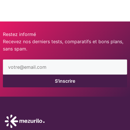
Restez informé
Recevez nos derniers tests, comparatifs et bons plans,
sans spam.
Adresse
email
S'inscrire