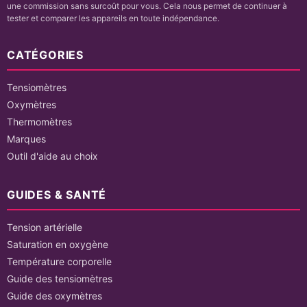
une commission sans surcoût pour vous. Cela nous permet de continuer à
tester et comparer les appareils en toute indépendance.
CATÉGORIES
Tensiomètres
Oxymètres
Thermomètres
Marques
Outil d'aide au choix
GUIDES & SANTÉ
Tension artérielle
Saturation en oxygène
Température corporelle
Guide des tensiomètres
Guide des oxymètres