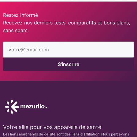
Restez informé
Recevez nos derniers tests, comparatifs et bons plans,
sans spam.
Adresse
email
S'inscrire
Votre allié pour vos appareils de santé
Les liens marchands de ce site sont des liens d'affiliation. Nous percevons