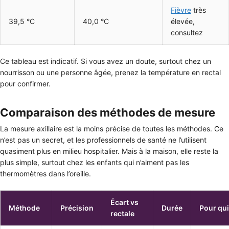
Fièvre
très
39,5 °C
40,0 °C
élevée,
consultez
Ce tableau est indicatif. Si vous avez un doute, surtout chez un
nourrisson ou une personne âgée, prenez la température en rectal
pour confirmer.
Comparaison des méthodes de mesure
La mesure axillaire est la moins précise de toutes les méthodes. Ce
n’est pas un secret, et les professionnels de santé ne l’utilisent
quasiment plus en milieu hospitalier. Mais à la maison, elle reste la
plus simple, surtout chez les enfants qui n’aiment pas les
thermomètres dans l’oreille.
Écart vs
Méthode
Précision
Durée
Pour qui
rectale