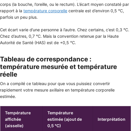
corps (la bouche, l’oreille, ou le rectum). L’écart moyen constaté par
rapport à la
température corporelle
centrale est d’environ 0,5 °C,
parfois un peu plus.
Cet écart varie d’une personne à l’autre. Chez certains, c’est 0,3 °C.
Chez d’autres, 0,7 °C. Mais la convention retenue par la Haute
Autorité de Santé (HAS) est de +0,5 °C.
Tableau de correspondance :
température mesurée et température
réelle
On a compilé ce tableau pour que vous puissiez convertir
rapidement votre mesure axillaire en température corporelle
estimée.
Température
Température
affichée
estimée (ajout de
Interprétation
(aisselle)
0,5 °C)