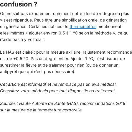
confusion ?
On ne sait pas exactement comment cette idée du « degré en plus
» s’est répandue. Peut-être une simplification orale, de génération
en génération. Certaines notices de
thermomètres
mentionnent
elles-mêmes « ajouter environ 0,5 à 1 °C selon la méthode », ce qui
n’aide pas à y voir clair.
La HAS est claire : pour la mesure axillaire, l’ajustement recommandé
est de +0,5 °C. Pas un degré entier. Ajouter 1 °C, c’est risquer de
surestimer la fièvre et de s’alarmer pour rien (ou de donner un
antipyrétique qui n’est pas nécessaire).
Cet article est informatif et ne remplace pas un avis médical.
Consultez votre médecin pour tout diagnostic ou traitement.
Sources : Haute Autorité de Santé (HAS), recommandations 2019
sur la mesure de la température corporelle.