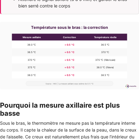
bien serré contre le corps
Pourquoi la mesure axillaire est plus
basse
Sous le bras, le thermomètre ne mesure pas la température interne
du corps. Il capte la chaleur de la surface de la peau, dans le creux
de l’aisselle. Ce creux est naturellement plus frais que l’intérieur du