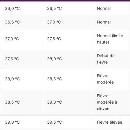
36,0 °C
36,5 °C
Normal
36,5 °C
37,0 °C
Normal
Normal (limite
37,0 °C
37,5 °C
haute)
Début de
37,5 °C
38,0 °C
fièvre
Fièvre
38,0 °C
38,5 °C
modérée
Fièvre
38,5 °C
39,0 °C
modérée à
élevée
39,0 °C
39,5 °C
Fièvre élevée