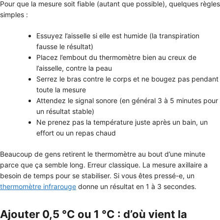
Pour que la mesure soit fiable (autant que possible), quelques règles
simples :
Essuyez l’aisselle si elle est humide (la transpiration
fausse le résultat)
Placez l’embout du thermomètre bien au creux de
l’aisselle, contre la peau
Serrez le bras contre le corps et ne bougez pas pendant
toute la mesure
Attendez le signal sonore (en général 3 à 5 minutes pour
un résultat stable)
Ne prenez pas la température juste après un bain, un
effort ou un repas chaud
Beaucoup de gens retirent le thermomètre au bout d’une minute
parce que ça semble long. Erreur classique. La mesure axillaire a
besoin de temps pour se stabiliser. Si vous êtes pressé-e, un
thermomètre infrarouge
donne un résultat en 1 à 3 secondes.
Ajouter 0,5 °C ou 1 °C : d’où vient la