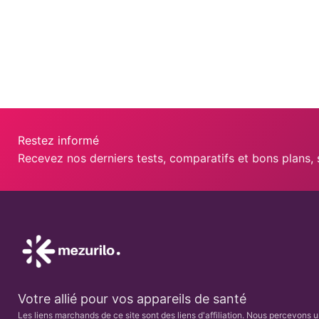
Restez informé
Recevez nos derniers tests, comparatifs et bons plans,
Votre allié pour vos appareils de santé
Les liens marchands de ce site sont des liens d'affiliation. Nous percevons 