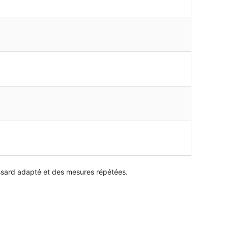
assard adapté et des mesures répétées.