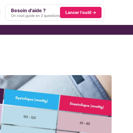
Besoin d'aide ?
Lancer l'outil →
On vous guide en 3 questions