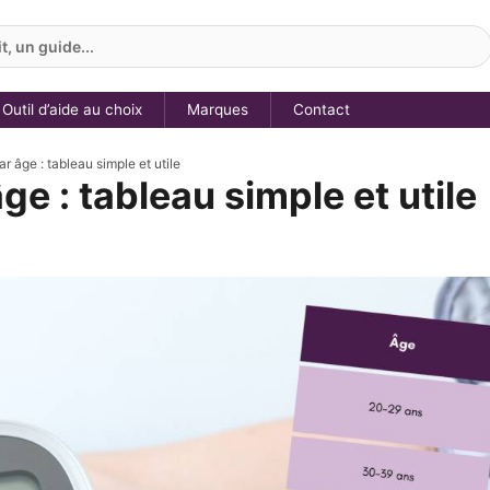
, un guide...
Outil d’aide au choix
Marques
Contact
ar âge : tableau simple et utile
ge : tableau simple et utile