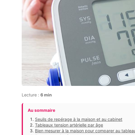
Lecture :
6 min
Au sommaire
Seuils de repérage à la maison et au cabinet
Tableaux tension artérielle par âge
Bien mesurer à la maison pour comparer au tablea