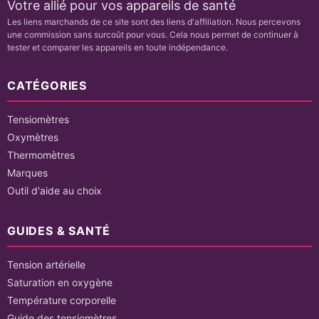
Votre allié pour vos appareils de santé
Les liens marchands de ce site sont des liens d'affiliation. Nous percevons
une commission sans surcoût pour vous. Cela nous permet de continuer à
tester et comparer les appareils en toute indépendance.
CATÉGORIES
Tensiomètres
Oxymètres
Thermomètres
Marques
Outil d'aide au choix
GUIDES & SANTÉ
Tension artérielle
Saturation en oxygène
Température corporelle
Guide des tensiomètres