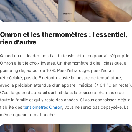
Omron et les thermomètres : l'essentiel,
rien d'autre
Quand on est leader mondial du tensiomètre, on pourrait s'éparpiller.
Omron a fait le choix inverse. Un thermomètre digital, classique, à
pointe rigide, autour de 10 €. Pas d'infrarouge, pas d'écran
rétroéclairé, pas de Bluetooth. Juste la mesure de température,
avec la précision attendue d'un appareil médical (± 0,1 °C en rectal).
C'est le genre d'appareil qui finit dans la trousse à pharmacie de
toute la famille et qui y reste des années. Si vous connaissez déjà la
fiabilité des
tensiomètres Omron
, vous ne serez pas dépaysé-e. La
même rigueur, format poche.