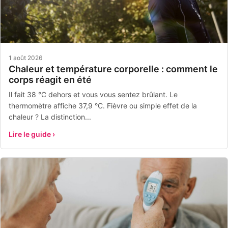
1 août 2026
Chaleur et température corporelle : comment le
corps réagit en été
Il fait 38 °C dehors et vous vous sentez brûlant. Le
thermomètre affiche 37,9 °C. Fièvre ou simple effet de la
chaleur ? La distinction...
Lire le guide ›