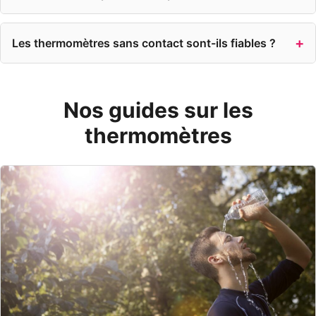
Les thermomètres sans contact sont-ils fiables ?
Nos guides sur les
thermomètres