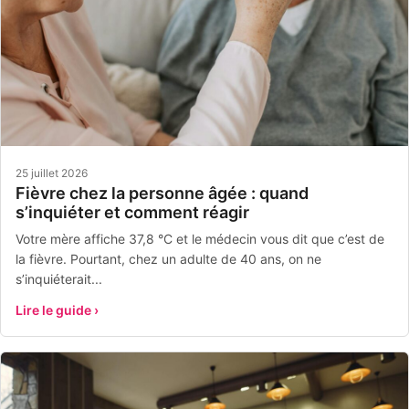
25 juillet 2026
Fièvre chez la personne âgée : quand
s’inquiéter et comment réagir
Votre mère affiche 37,8 °C et le médecin vous dit que c’est de
la fièvre. Pourtant, chez un adulte de 40 ans, on ne
s’inquiéterait...
Lire le guide ›