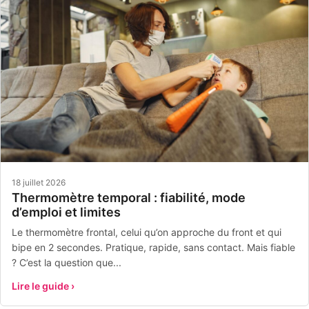
18 juillet 2026
Thermomètre temporal : fiabilité, mode
d’emploi et limites
Le thermomètre frontal, celui qu’on approche du front et qui
bipe en 2 secondes. Pratique, rapide, sans contact. Mais fiable
? C’est la question que...
Lire le guide ›