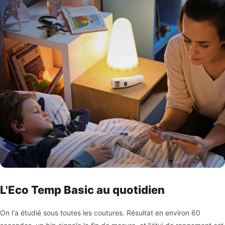
L'Eco Temp Basic au quotidien
On l'a étudié sous toutes les coutures. Résultat en environ 60