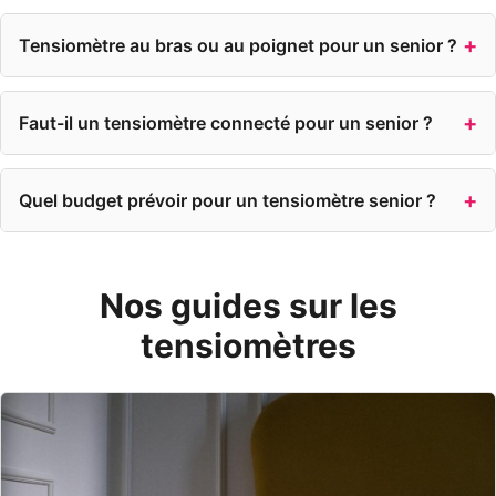
Tensiomètre au bras ou au poignet pour un senior ?
Faut-il un tensiomètre connecté pour un senior ?
Quel budget prévoir pour un tensiomètre senior ?
Nos guides sur les
tensiomètres