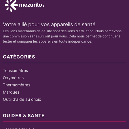
Votre allié pour vos appareils de santé
Les liens marchands de ce site sont des liens d'affiliation. Nous percevons
une commission sans surcoût pour vous. Cela nous permet de continuer à
tester et comparer les appareils en toute indépendance.
CATÉGORIES
Tensiomètres
Oxymètres
Thermomètres
Marques
Outil d'aide au choix
GUIDES & SANTÉ