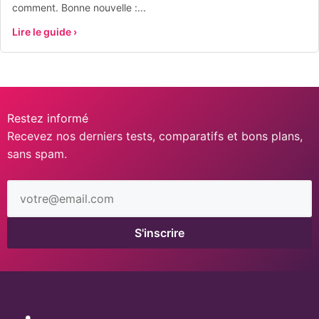
comment. Bonne nouvelle :...
Lire le guide ›
Restez informé
Recevez nos derniers tests, comparatifs et bons plans,
sans spam.
Adresse
email
S'inscrire