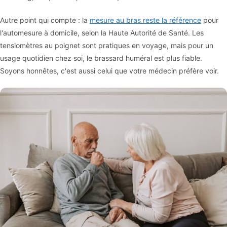
Autre point qui compte : la
mesure au bras reste la référence
pour
l'automesure à domicile, selon la Haute Autorité de Santé. Les
tensiomètres au poignet sont pratiques en voyage, mais pour un
usage quotidien chez soi, le brassard huméral est plus fiable.
Soyons honnêtes, c'est aussi celui que votre médecin préfère voir.