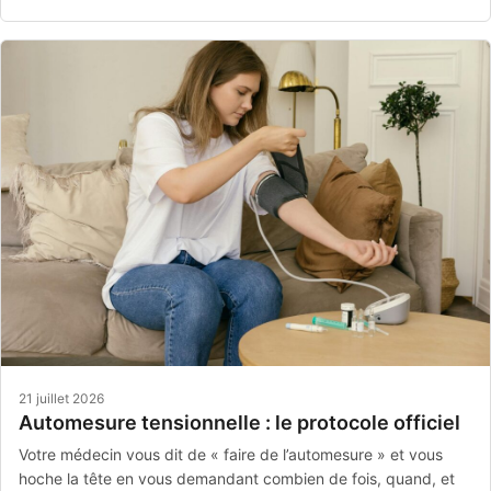
21 juillet 2026
Automesure tensionnelle : le protocole officiel
Votre médecin vous dit de « faire de l’automesure » et vous
hoche la tête en vous demandant combien de fois, quand, et