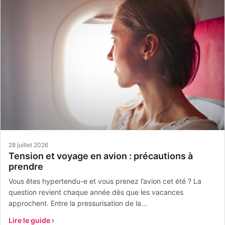
28 juillet 2026
Tension et voyage en avion : précautions à
prendre
Vous êtes hypertendu-e et vous prenez l’avion cet été ? La
question revient chaque année dès que les vacances
approchent. Entre la pressurisation de la...
Lire le guide ›