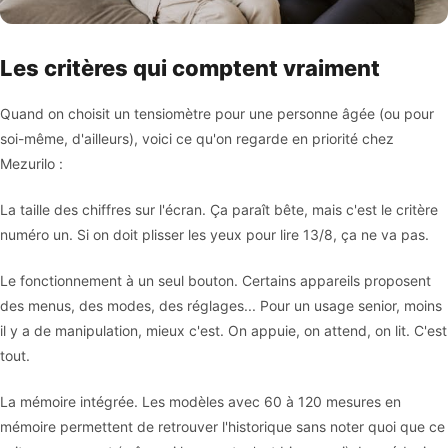
Les critères qui comptent vraiment
Quand on choisit un tensiomètre pour une personne âgée (ou pour
soi-même, d'ailleurs), voici ce qu'on regarde en priorité chez
Mezurilo :
La taille des chiffres sur l'écran. Ça paraît bête, mais c'est le critère
numéro un. Si on doit plisser les yeux pour lire 13/8, ça ne va pas.
Le fonctionnement à un seul bouton. Certains appareils proposent
des menus, des modes, des réglages... Pour un usage senior, moins
il y a de manipulation, mieux c'est. On appuie, on attend, on lit. C'est
tout.
La mémoire intégrée. Les modèles avec 60 à 120 mesures en
mémoire permettent de retrouver l'historique sans noter quoi que ce