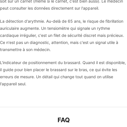
soit sur un carnet (même si le carnet, c'est bien aussi). Le médecin
peut consulter les données directement sur l'appareil.
La détection d'arythmie. Au-delà de 65 ans, le risque de fibrillation
auriculaire augmente. Un tensiomètre qui signale un rythme
cardiaque irrégulier, c'est un filet de sécurité discret mais précieux.
Ce n'est pas un diagnostic, attention, mais c'est un signal utile à
transmettre à son médecin.
L'indicateur de positionnement du brassard. Quand il est disponible,
il guide pour bien placer le brassard sur le bras, ce qui évite les
erreurs de mesure. Un détail qui change tout quand on utilise
l'appareil seul.
FAQ