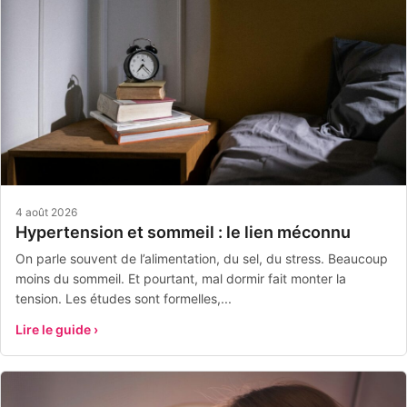
4 août 2026
Hypertension et sommeil : le lien méconnu
On parle souvent de l’alimentation, du sel, du stress. Beaucoup
moins du sommeil. Et pourtant, mal dormir fait monter la
tension. Les études sont formelles,...
Lire le guide ›