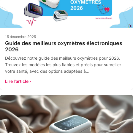
15 décembre 2025
Guide des meilleurs oxymètres électroniques
2026
Découvrez notre guide des meilleurs oxymètres pour 2026.
Trouvez les modèles les plus fiables et précis pour surveiller
votre santé, avec des options adaptées à...
Lire l'article ›