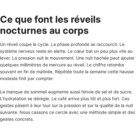
Ce que font les réveils
nocturnes au corps
Un réveil coupe le cycle. La phase profonde se raccourcit. Le
système nerveux reste en alerte. Le cœur bat un peu plus vite au
lever. La pression suit le mouvement. Une nuit hachée peut ajouter
quelques millimètres de mercure au réveil. Le chiffre retombe
souvent en fin de matinée. Répétée toute la semaine cette hausse
modeste finit par compter.
Le manque de sommeil augmente aussi l’envie de sel et de sucre.
L’hydratation se dérègle. Le café arrive plus tôt et plus fort. Ces
gestes pèsent à leur tour sur la pression et sur la qualité de la nuit
suivante. Nous cassons ce cercle avec une méthode simple et des
gestes concrets.