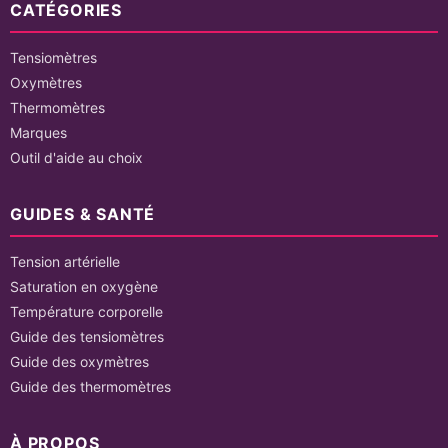
CATÉGORIES
Tensiomètres
Oxymètres
Thermomètres
Marques
Outil d'aide au choix
GUIDES & SANTÉ
Tension artérielle
Saturation en oxygène
Température corporelle
Guide des tensiomètres
Guide des oxymètres
Guide des thermomètres
À PROPOS