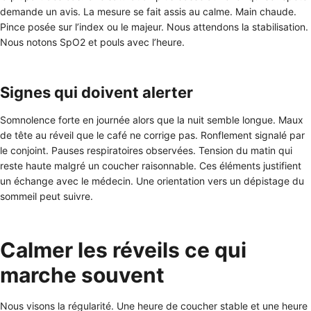
demande un avis. La mesure se fait assis au calme. Main chaude.
Pince posée sur l’index ou le majeur. Nous attendons la stabilisation.
Nous notons SpO2 et pouls avec l’heure.
Signes qui doivent alerter
Somnolence forte en journée alors que la nuit semble longue. Maux
de tête au réveil que le café ne corrige pas. Ronflement signalé par
le conjoint. Pauses respiratoires observées. Tension du matin qui
reste haute malgré un coucher raisonnable. Ces éléments justifient
un échange avec le médecin. Une orientation vers un dépistage du
sommeil peut suivre.
Calmer les réveils ce qui
marche souvent
Nous visons la régularité. Une heure de coucher stable et une heure