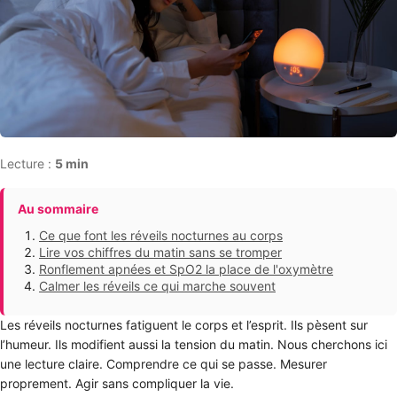
Lecture :
5 min
Au sommaire
Ce que font les réveils nocturnes au corps
Lire vos chiffres du matin sans se tromper
Ronflement apnées et SpO2 la place de l'oxymètre
Calmer les réveils ce qui marche souvent
Les réveils nocturnes fatiguent le corps et l’esprit. Ils pèsent sur
l’humeur. Ils modifient aussi la tension du matin. Nous cherchons ici
une lecture claire. Comprendre ce qui se passe. Mesurer
proprement. Agir sans compliquer la vie.