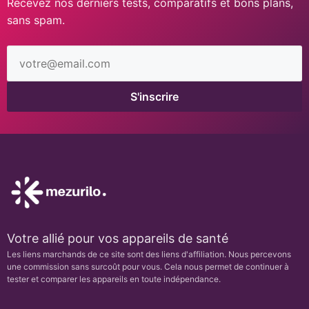
Recevez nos derniers tests, comparatifs et bons plans,
sans spam.
Adresse
email
S'inscrire
Votre allié pour vos appareils de santé
Les liens marchands de ce site sont des liens d'affiliation. Nous percevons
une commission sans surcoût pour vous. Cela nous permet de continuer à
tester et comparer les appareils en toute indépendance.