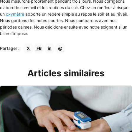
Nous mesurons proprement pendant trois jours. Nous corrigeons
d’abord le sommeil et les routines du soir. Chez un ronfleur à risque
un
oxymètre
apporte un repère simple au repos le soir et au réveil.
Nous gardons des notes courtes. Nous comparons avec nos
périodes calmes. Nous décidons ensuite avec notre soignant si un
bilan s’impose.
Partager :
X
FB
in
@
Articles similaires