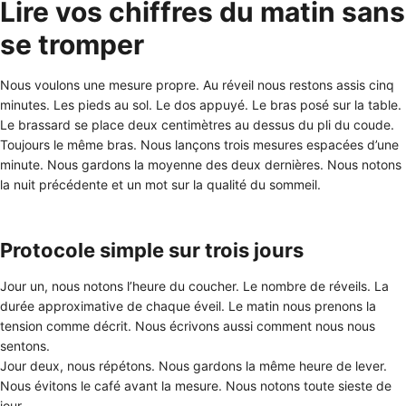
Lire vos chiffres du matin sans
se tromper
Nous voulons une mesure propre. Au réveil nous restons assis cinq
minutes. Les pieds au sol. Le dos appuyé. Le bras posé sur la table.
Le brassard se place deux centimètres au dessus du pli du coude.
Toujours le même bras. Nous lançons trois mesures espacées d’une
minute. Nous gardons la moyenne des deux dernières. Nous notons
la nuit précédente et un mot sur la qualité du sommeil.
Protocole simple sur trois jours
Jour un, nous notons l’heure du coucher. Le nombre de réveils. La
durée approximative de chaque éveil. Le matin nous prenons la
tension comme décrit. Nous écrivons aussi comment nous nous
sentons.
Jour deux, nous répétons. Nous gardons la même heure de lever.
Nous évitons le café avant la mesure. Nous notons toute sieste de
jour.