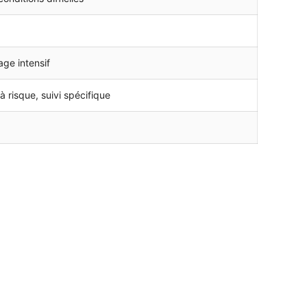
ge intensif
à risque, suivi spécifique