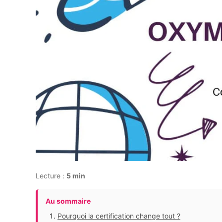
Lecture :
5 min
Au sommaire
Pourquoi la certification change tout ?