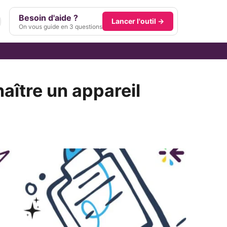
Besoin d'aide ?
Lancer l'outil →
On vous guide en 3 questions
aître un appareil