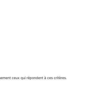
quement ceux qui répondent à ces critères.