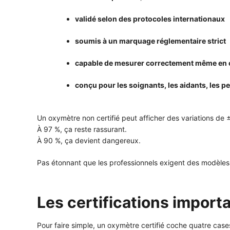
validé selon des protocoles internationaux
soumis à un marquage réglementaire strict
capable de mesurer correctement même en co
conçu pour les soignants, les aidants, les p
Un oxymètre non certifié peut afficher des variations de
À 97 %, ça reste rassurant.
À 90 %, ça devient dangereux.
Pas étonnant que les professionnels exigent des modèles 
Les certifications import
Pour faire simple, un oxymètre certifié coche quatre case