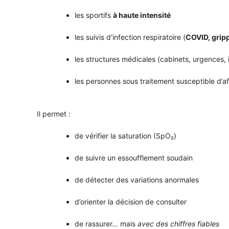
les sportifs
à haute intensité
les suivis d’infection respiratoire (
COVID, gripp
les structures médicales (cabinets, urgences, i
les personnes sous traitement susceptible d’af
Il permet :
de vérifier la saturation (SpO₂)
de suivre un essoufflement soudain
de détecter des variations anormales
d’orienter la décision de consulter
de rassurer… mais
avec des chiffres fiables