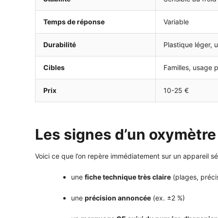
Temps de réponse
Variable
Durabilité
Plastique léger,
Cibles
Familles, usage 
Prix
10-25 €
Les signes d’un oxymètre
Voici ce que l’on repère immédiatement sur un appareil sé
une
fiche technique très claire
(plages, préci
une
précision annoncée
(ex. ±2 %)