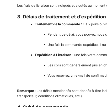
Les frais de livraison sont indiqués et ajoutés au moment
3. Délais de traitement et d’expédition
Traitement de la commande
: 1 à 2 jours ouv
Pendant ce délai, vous pouvez nous co
Une fois la commande expédiée, il ne s
Expédition & Livraison
: une fois votre comma
Les colis sont généralement pris en c
Vous recevrez un e-mail de confirmati
Remarque :
Les délais mentionnés sont donnés à titre indi
transporteur, conditions climatiques, etc.).