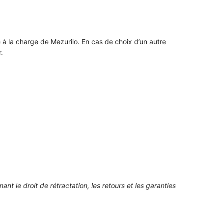
te à la charge de Mezurilo. En cas de choix d’un autre
.
t le droit de rétractation, les retours et les garanties