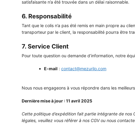
satisfaisante n’a été trouvée dans un délai raisonnable.
6. Responsabilité
Tant que le colis n’a pas été remis en main propre au clien
transporteur par le client, la responsabilité pourra être 
7. Service Client
Pour toute question ou demande d’information, notre équi
E-mail
:
contact@mezurilo.com
Nous nous engageons à vous répondre dans les meilleurs 
Dernière mise à jour : 11 avril 2025
Cette politique d’expédition fait partie intégrante de nos
légales, veuillez vous référer à nos CGV ou nous contacte