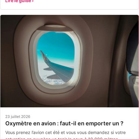
Lire le guide ›
23 juillet 2026
Oxymètre en avion : faut-il en emporter un ?
Vous prenez l’avion cet été et vous vous demandez si votre