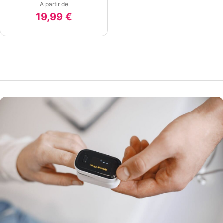
A partir de
19,99 €