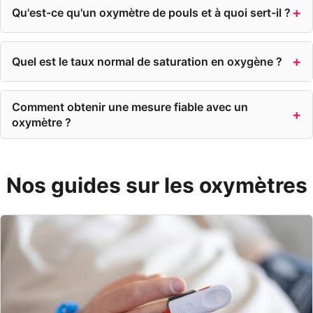
Qu'est-ce qu'un oxymètre de pouls et à quoi sert-il ?
Quel est le taux normal de saturation en oxygène ?
Comment obtenir une mesure fiable avec un
oxymètre ?
Nos guides sur les oxymètres