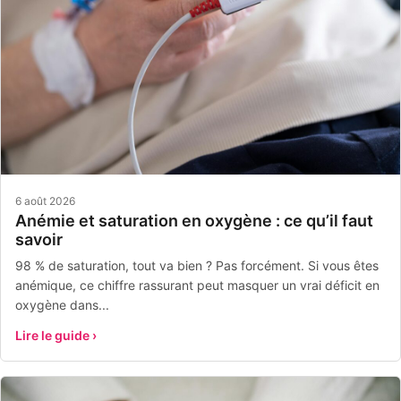
6 août 2026
Anémie et saturation en oxygène : ce qu’il faut
savoir
98 % de saturation, tout va bien ? Pas forcément. Si vous êtes
anémique, ce chiffre rassurant peut masquer un vrai déficit en
oxygène dans...
Lire le guide ›