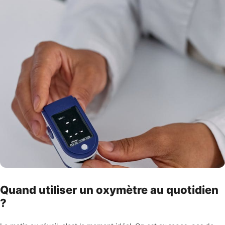
Quand utiliser un oxymètre au quotidien
?