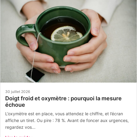
30 juillet 2026
Doigt froid et oxymètre : pourquoi la mesure
échoue
L’oxymètre est en place, vous attendez le chiffre, et l’écran
affiche un tiret. Ou pire : 78 %. Avant de foncer aux urgences,
regardez vos...