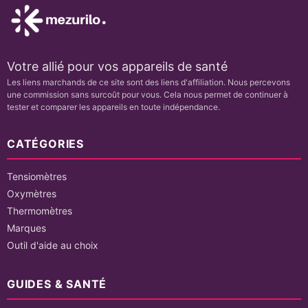
Votre allié pour vos appareils de santé
Les liens marchands de ce site sont des liens d'affiliation. Nous percevons
une commission sans surcoût pour vous. Cela nous permet de continuer à
tester et comparer les appareils en toute indépendance.
CATÉGORIES
Tensiomètres
Oxymètres
Thermomètres
Marques
Outil d'aide au choix
GUIDES & SANTÉ