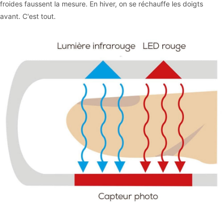
froides faussent la mesure. En hiver, on se réchauffe les doigts
avant. C'est tout.