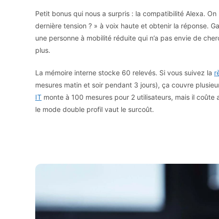
Petit bonus qui nous a surpris : la compatibilité Alexa. 
dernière tension ? » à voix haute et obtenir la réponse. G
une personne à mobilité réduite qui n’a pas envie de cher
plus.
La mémoire interne stocke 60 relevés. Si vous suivez la
r
mesures matin et soir pendant 3 jours), ça couvre plusieu
IT
monte à 100 mesures pour 2 utilisateurs, mais il coûte a
le mode double profil vaut le surcoût.