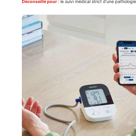
Déconseillé pour :
le suivi médical strict d'une pathologi