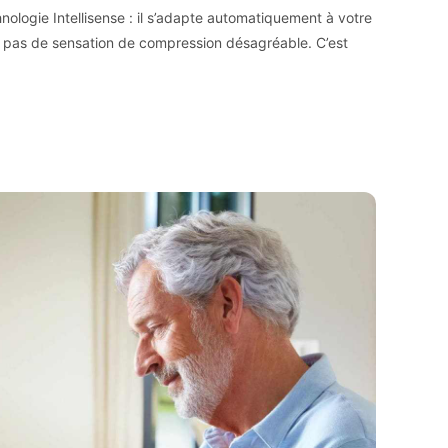
nologie Intellisense : il s’adapte automatiquement à votre
e, pas de sensation de compression désagréable. C’est