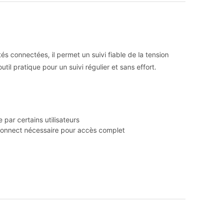
tés connectées, il permet un suivi fiable de la tension
util pratique pour un suivi régulier et sans effort.
par certains utilisateurs
 Connect nécessaire pour accès complet