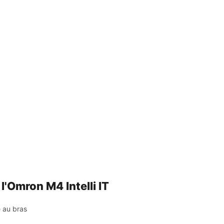
l'Omron M4 Intelli IT
 au bras