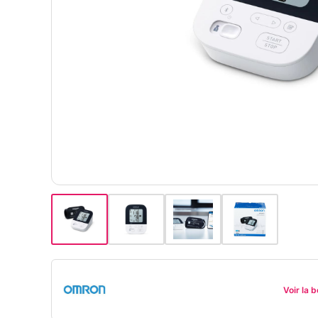
Voir la 