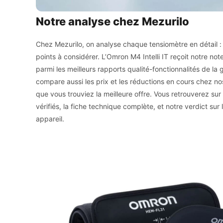
Notre analyse chez Mezurilo
Chez Mezurilo, on analyse chaque tensiomètre en détail 
points à considérer. L’Omron M4 Intelli IT reçoit notre not
parmi les meilleurs rapports qualité-fonctionnalités de 
compare aussi les prix et les réductions en cours chez n
que vous trouviez la meilleure offre. Vous retrouverez sur 
vérifiés, la fiche technique complète, et notre verdict sur 
appareil.