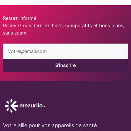
Restez informé
Recevez nos derniers tests, comparatifs et bons plans,
sans spam.
Adresse
email
S'inscrire
Votre allié pour vos appareils de santé