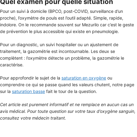
Quel examen pour quelle situation
Pour un suivi à domicile (BPCO, post-COVID, surveillance d’un
proche), l’oxymètre de pouls est l’outil adapté. Simple, rapide,
indolore. On le recommande souvent sur Mezurilo car c’est le geste
de prévention le plus accessible qui existe en pneumologie.
Pour un diagnostic, un suivi hospitalier ou un ajustement de
traitement, la gazométrie est incontournable. Les deux se
complètent : l’oxymètre détecte un problème, la gazométrie le
caractérise.
Pour approfondir le sujet de la
saturation en oxygène
ou
comprendre ce qui se passe quand les valeurs chutent, notre page
sur la
saturation basse
fait le tour de la question.
Cet article est purement informatif et ne remplace en aucun cas un
avis médical. Pour toute question sur votre taux d’oxygène sanguin,
consultez votre médecin traitant.