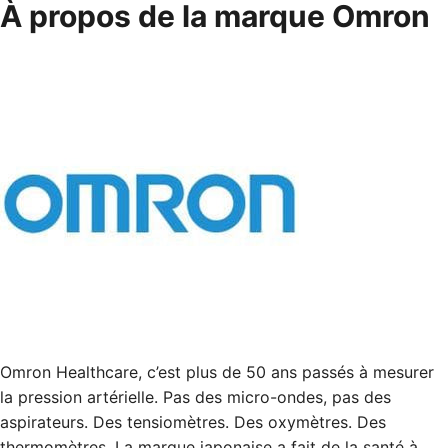
À propos de la marque Omron
Omron Healthcare, c’est plus de 50 ans passés à mesurer
la pression artérielle. Pas des micro-ondes, pas des
aspirateurs. Des tensiomètres. Des oxymètres. Des
thermomètres. La marque japonaise a fait de la santé à