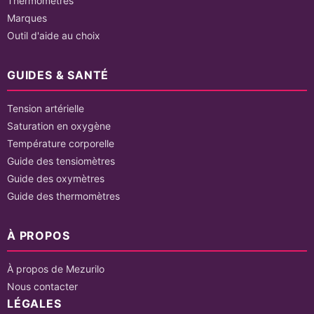
Thermomètres
Marques
Outil d'aide au choix
GUIDES & SANTÉ
Tension artérielle
Saturation en oxygène
Température corporelle
Guide des tensiomètres
Guide des oxymètres
Guide des thermomètres
À PROPOS
À propos de Mezurilo
Nous contacter
LÉGALES