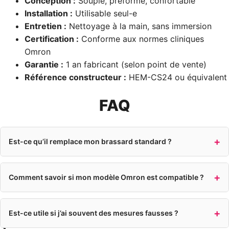
Conception :
Souple, préformé, confortable
Installation :
Utilisable seul-e
Entretien :
Nettoyage à la main, sans immersion
Certification :
Conforme aux normes cliniques
Omron
Garantie :
1 an fabricant (selon point de vente)
Référence constructeur :
HEM-CS24 ou équivalent
FAQ
Est-ce qu’il remplace mon brassard standard ?
Comment savoir si mon modèle Omron est compatible ?
Est-ce utile si j’ai souvent des mesures fausses ?