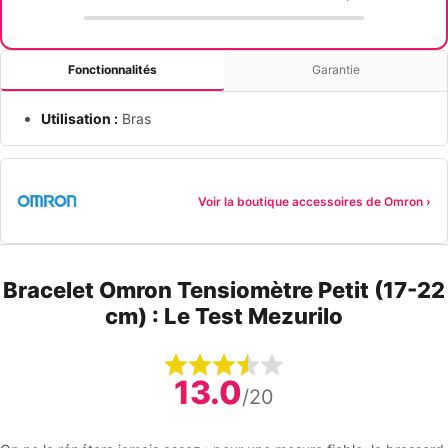
Fonctionnalités
Garantie
Utilisation :
Bras
Voir la boutique accessoires de Omron ›
Bracelet Omron Tensiomètre Petit (17-22
cm) : Le Test Mezurilo
13.0
/20