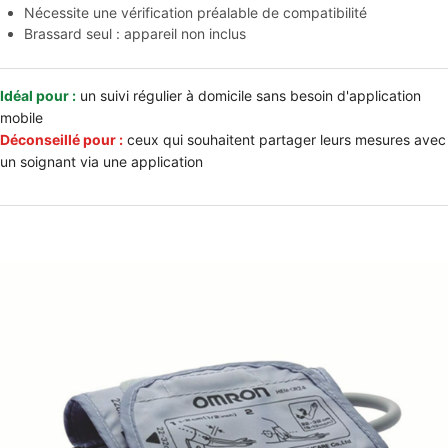
Nécessite une vérification préalable de compatibilité
Brassard seul : appareil non inclus
Idéal pour :
un suivi régulier à domicile sans besoin d'application
mobile
Déconseillé pour :
ceux qui souhaitent partager leurs mesures avec
un soignant via une application