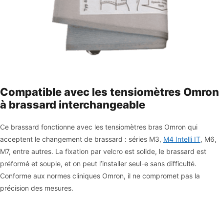
Compatible avec les tensiomètres Omron
à brassard interchangeable
Ce brassard fonctionne avec les tensiomètres bras Omron qui
acceptent le changement de brassard : séries M3,
M4 Intelli IT
, M6,
M7, entre autres. La fixation par velcro est solide, le brassard est
préformé et souple, et on peut l’installer seul-e sans difficulté.
Conforme aux normes cliniques Omron, il ne compromet pas la
précision des mesures.