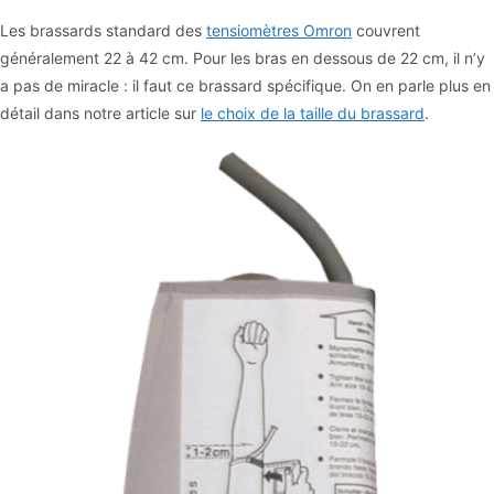
Les brassards standard des
tensiomètres Omron
couvrent
généralement 22 à 42 cm. Pour les bras en dessous de 22 cm, il n’y
a pas de miracle : il faut ce brassard spécifique. On en parle plus en
détail dans notre article sur
le choix de la taille du brassard
.