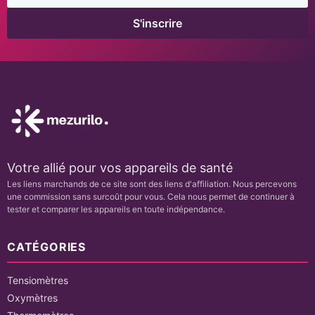
S'inscrire
MEILLEUR PRIX VÉRIFIÉ
23,99 €
Acheter
33,49 €
Acheter
Votre allié pour vos appareils de santé
Les liens marchands de ce site sont des liens d'affiliation. Nous percevons
une commission sans surcoût pour vous. Cela nous permet de continuer à
tester et comparer les appareils en toute indépendance.
CATÉGORIES
Tensiomètres
Oxymètres