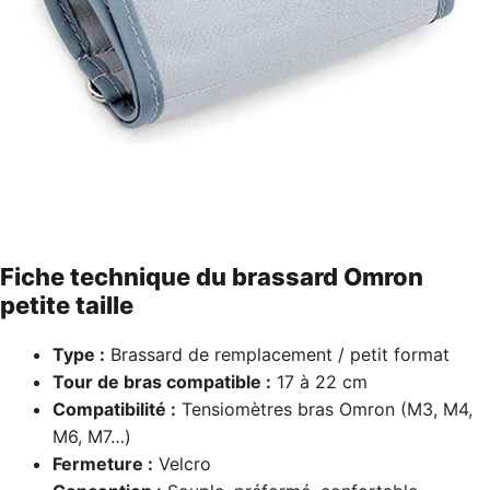
Fiche technique du brassard Omron
petite taille
Type :
Brassard de remplacement / petit format
Tour de bras compatible :
17 à 22 cm
Compatibilité :
Tensiomètres bras Omron (M3, M4,
M6, M7…)
Fermeture :
Velcro