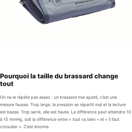
Pourquoi la taille du brassard change
tout
On ne le répète pas assez : un brassard mal ajusté, c’est une
mesure fausse. Trop large, la pression se répartit mal et la lecture
est basse. Trop serré, elle est haute. La différence peut atteindre 10
à 15 mmHg, soit la différence entre « tout va bien » et « il faut
consulter ». C’est énorme.