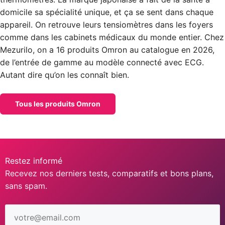
domicile sa spécialité unique, et ça se sent dans chaque
appareil. On retrouve leurs tensiomètres dans les foyers
comme dans les cabinets médicaux du monde entier. Chez
Mezurilo, on a 16 produits Omron au catalogue en 2026,
de l’entrée de gamme au modèle connecté avec ECG.
Autant dire qu’on les connaît bien.
Tous les produits Omron
Restez informé
Recevez nos derniers tests, comparatifs et bons plans,
sans spam.
Adresse
email