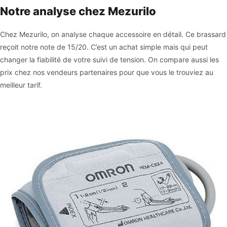
Notre analyse chez Mezurilo
Chez Mezurilo, on analyse chaque accessoire en détail. Ce brassard
reçoit notre note de 15/20. C’est un achat simple mais qui peut
changer la fiabilité de votre suivi de tension. On compare aussi les
prix chez nos vendeurs partenaires pour que vous le trouviez au
meilleur tarif.