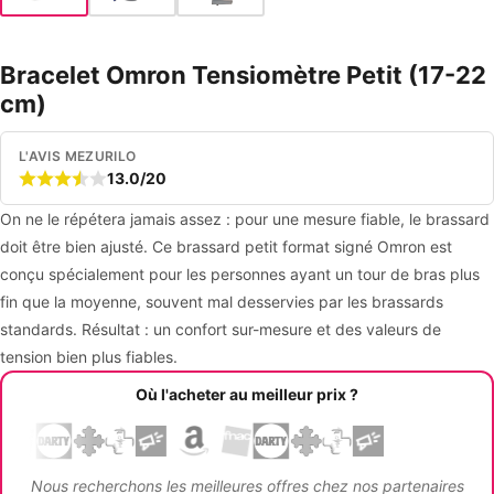
Bracelet Omron Tensiomètre Petit (17-22
cm)
L'AVIS MEZURILO
13.0/20
On ne le répétera jamais assez : pour une mesure fiable, le brassard
doit être bien ajusté. Ce brassard petit format signé Omron est
conçu spécialement pour les personnes ayant un tour de bras plus
fin que la moyenne, souvent mal desservies par les brassards
standards. Résultat : un confort sur-mesure et des valeurs de
tension bien plus fiables.
Où l'acheter au meilleur prix ?
Nous recherchons les meilleures offres chez nos partenaires