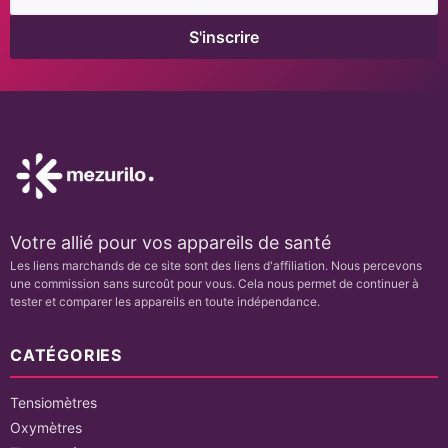
S'inscrire
MEILLEUR PRIX VÉRIFIÉ
59,11 €
Acheter
66,99 €
Acheter
Votre allié pour vos appareils de santé
Les liens marchands de ce site sont des liens d'affiliation. Nous percevons
une commission sans surcoût pour vous. Cela nous permet de continuer à
tester et comparer les appareils en toute indépendance.
CATÉGORIES
Tensiomètres
Oxymètres