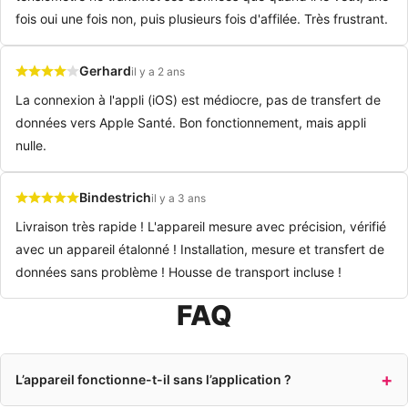
fois oui une fois non, puis plusieurs fois d'affilée. Très frustrant.
Gerhard
il y a 2 ans
La connexion à l'appli (iOS) est médiocre, pas de transfert de
données vers Apple Santé. Bon fonctionnement, mais appli
nulle.
Bindestrich
il y a 3 ans
Livraison très rapide ! L'appareil mesure avec précision, vérifié
avec un appareil étalonné ! Installation, mesure et transfert de
données sans problème ! Housse de transport incluse !
FAQ
L’appareil fonctionne-t-il sans l’application ?