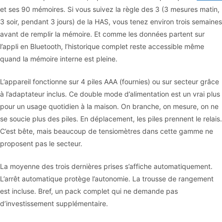
et ses 90 mémoires. Si vous suivez la règle des 3 (3 mesures matin,
3 soir, pendant 3 jours) de la HAS, vous tenez environ trois semaines
avant de remplir la mémoire. Et comme les données partent sur
l’appli en Bluetooth, l’historique complet reste accessible même
quand la mémoire interne est pleine.
L’appareil fonctionne sur 4 piles AAA (fournies) ou sur secteur grâce
à l’adaptateur inclus. Ce double mode d’alimentation est un vrai plus
pour un usage quotidien à la maison. On branche, on mesure, on ne
se soucie plus des piles. En déplacement, les piles prennent le relais.
C’est bête, mais beaucoup de tensiomètres dans cette gamme ne
proposent pas le secteur.
La moyenne des trois dernières prises s’affiche automatiquement.
L’arrêt automatique protège l’autonomie. La trousse de rangement
est incluse. Bref, un pack complet qui ne demande pas
d’investissement supplémentaire.