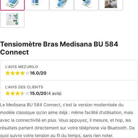
Tensiomètre Bras Medisana BU 584
Connect
L'AVIS MEZURILO
16.0/20
L'AVIS DES CLIENTS
15.0/20
(4 avis)
Le Medisana BU 584 Connect, c’est la version modernisée du
modèle classique qu’on aime déjà : même facilité d’utilisation, mais
avec la connectivité en plus. Vous appuyez, il mesure, et hop, les
résultats partent directement sur votre téléphone via Bluetooth. De
quoi suivre votre tension au fil du temps, sans rien noter.