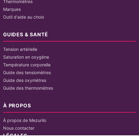
Thermomètres
Marques
Outil d'aide au choix
GUIDES & SANTÉ
Tension artérielle
Saturation en oxygène
Température corporelle
Guide des tensiomètres
Guide des oxymètres
Guide des thermomètres
À PROPOS
À propos de Mezurilo
Nous contacter
LÉGALES