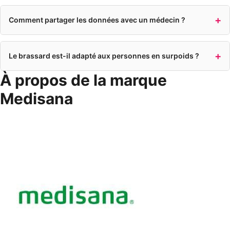
Comment partager les données avec un médecin ?
Le brassard est-il adapté aux personnes en surpoids ?
À propos de la marque
Medisana