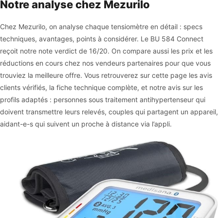
Notre analyse chez Mezurilo
Chez Mezurilo, on analyse chaque tensiomètre en détail : specs
techniques, avantages, points à considérer. Le BU 584 Connect
reçoit notre note verdict de 16/20. On compare aussi les prix et les
réductions en cours chez nos vendeurs partenaires pour que vous
trouviez la meilleure offre. Vous retrouverez sur cette page les avis
clients vérifiés, la fiche technique complète, et notre avis sur les
profils adaptés : personnes sous traitement antihypertenseur qui
doivent transmettre leurs relevés, couples qui partagent un appareil,
aidant-e-s qui suivent un proche à distance via l’appli.