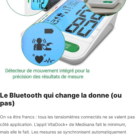
Le Bluetooth qui change la donne (ou
pas)
On va être francs : tous les tensiomètres connectés ne se valent pas
côté application. L’appli VitaDock+ de Medisana fait le minimum,
mais elle le fait. Les mesures se synchronisent automatiquement