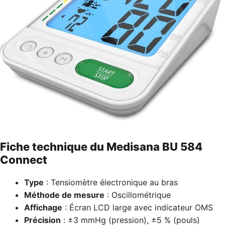
Fiche technique du Medisana BU 584
Connect
Type
: Tensiomètre électronique au bras
Méthode de mesure
: Oscillométrique
Affichage
: Écran LCD large avec indicateur OMS
Précision
: ±3 mmHg (pression), ±5 % (pouls)