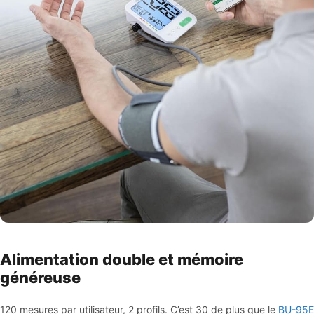
Alimentation double et mémoire
généreuse
120 mesures par utilisateur, 2 profils. C’est 30 de plus que le
BU-95E