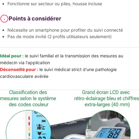
Fonctionne sur secteur ou piles, housse incluse
Points à considérer
Nécessite un smartphone pour profiter du suivi connecté
Pas de mode invité (2 profils utilisateurs seulement)
Idéal pour :
le suivi familial et la transmission des mesures au
médecin via l'application
Déconseillé pour :
le suivi médical strict d'une pathologie
cardiovasculaire avérée