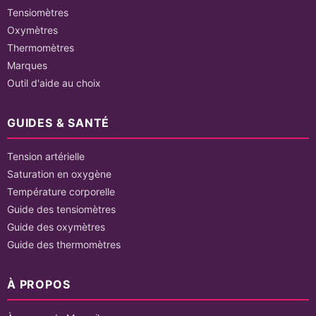
Tensiomètres
Oxymètres
Thermomètres
Marques
Outil d'aide au choix
GUIDES & SANTÉ
Tension artérielle
Saturation en oxygène
Température corporelle
Guide des tensiomètres
Guide des oxymètres
Guide des thermomètres
À PROPOS