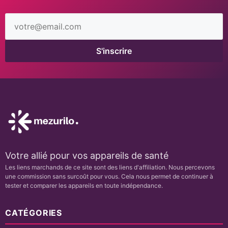
Adresse
email
S'inscrire
Votre allié pour vos appareils de santé
Les liens marchands de ce site sont des liens d'affiliation. Nous percevons
une commission sans surcoût pour vous. Cela nous permet de continuer à
tester et comparer les appareils en toute indépendance.
CATÉGORIES