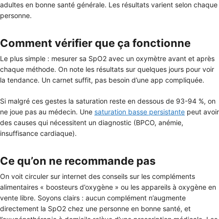
adultes en bonne santé générale. Les résultats varient selon chaque
personne.
Comment vérifier que ça fonctionne
Le plus simple : mesurer sa SpO2 avec un oxymètre avant et après
chaque méthode. On note les résultats sur quelques jours pour voir
la tendance. Un carnet suffit, pas besoin d’une app compliquée.
Si malgré ces gestes la saturation reste en dessous de 93-94 %, on
ne joue pas au médecin. Une
saturation basse persistante
peut avoir
des causes qui nécessitent un diagnostic (BPCO, anémie,
insuffisance cardiaque).
Ce qu’on ne recommande pas
On voit circuler sur internet des conseils sur les compléments
alimentaires « boosteurs d’oxygène » ou les appareils à oxygène en
vente libre. Soyons clairs : aucun complément n’augmente
directement la SpO2 chez une personne en bonne santé, et