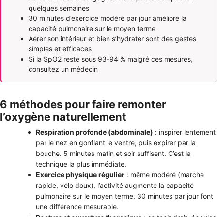
quelques semaines
30 minutes d’exercice modéré par jour améliore la
capacité pulmonaire sur le moyen terme
Aérer son intérieur et bien s’hydrater sont des gestes
simples et efficaces
Si la SpO2 reste sous 93-94 % malgré ces mesures,
consultez un médecin
6 méthodes pour faire remonter
l’oxygène naturellement
Respiration profonde (abdominale)
: inspirer lentement
par le nez en gonflant le ventre, puis expirer par la
bouche. 5 minutes matin et soir suffisent. C’est la
technique la plus immédiate.
Exercice physique régulier
: même modéré (marche
rapide, vélo doux), l’activité augmente la capacité
pulmonaire sur le moyen terme. 30 minutes par jour font
une différence mesurable.