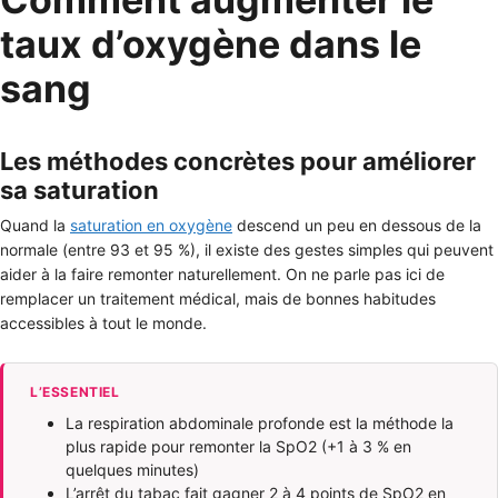
taux d’oxygène dans le
sang
Les méthodes concrètes pour améliorer
sa saturation
Quand la
saturation en oxygène
descend un peu en dessous de la
normale (entre 93 et 95 %), il existe des gestes simples qui peuvent
aider à la faire remonter naturellement. On ne parle pas ici de
remplacer un traitement médical, mais de bonnes habitudes
accessibles à tout le monde.
L’ESSENTIEL
La respiration abdominale profonde est la méthode la
plus rapide pour remonter la SpO2 (+1 à 3 % en
quelques minutes)
L’arrêt du tabac fait gagner 2 à 4 points de SpO2 en