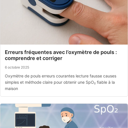
Erreurs fréquentes avec l’oxymètre de pouls :
comprendre et corriger
6 octobre 2025
Oxymètre de pouls erreurs courantes lecture fausse causes
simples et méthode claire pour obtenir une SpO₂ fiable à la
maison