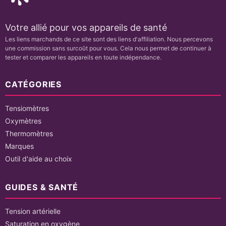
Votre allié pour vos appareils de santé
Les liens marchands de ce site sont des liens d'affiliation. Nous percevons
une commission sans surcoût pour vous. Cela nous permet de continuer à
tester et comparer les appareils en toute indépendance.
CATÉGORIES
Tensiomètres
Oxymètres
Thermomètres
Marques
Outil d'aide au choix
GUIDES & SANTÉ
Tension artérielle
Saturation en oxygène