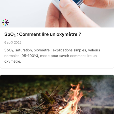
SpO₂ : Comment lire un oxymètre ?
6 août 2025
SpO₂, saturation, oxymètre : explications simples, valeurs
normales (95-100%), mode pour savoir comment lire un
oxymètre.