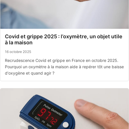
Covid et grippe 2025 : l’oxymètre, un objet utile
à la maison
16 octobre 2025
Recrudescence Covid et grippe en France en octobre 2025.
Pourquoi un oxymètre à la maison aide à repérer tôt une baisse
d'oxygène et quand agir ?