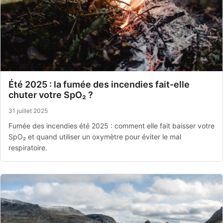
Été 2025 : la fumée des incendies fait-elle
chuter votre SpO₂ ?
31 juillet 2025
Fumée des incendies été 2025 : comment elle fait baisser votre
SpO₂ et quand utiliser un oxymètre pour éviter le mal
respiratoire.