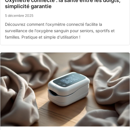
Oxymètre connecté : la santé entre les doigts,
simplicité garantie
5 décembre 2025
Découvrez comment l'oxymètre connecté facilite la
surveillance de l'oxygène sanguin pour seniors, sportifs et
familles. Pratique et simple d'utilisation !