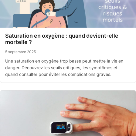
Saturation en oxygène : quand devient-elle
mortelle ?
5 septembre 2025
Une saturation en oxygène trop basse peut mettre la vie en
danger. Découvrez les seuils critiques, les symptômes et
quand consulter pour éviter les complications graves.