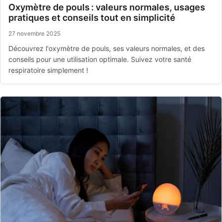
Oxymètre de pouls : valeurs normales, usages
pratiques et conseils tout en simplicité
27 novembre 2025
Découvrez l'oxymètre de pouls, ses valeurs normales, et des
conseils pour une utilisation optimale. Suivez votre santé
respiratoire simplement !