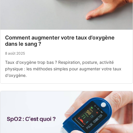
Comment augmenter votre taux d’oxygène
dans le sang ?
8 août 2025
Taux d'oxygène trop bas ? Respiration, posture, activité
physique : les méthodes simples pour augmenter votre taux
d'oxygène.