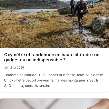
Oxymètre et randonnée en haute altitude : un
gadget ou un indispensable ?
30 juillet 2025
Tourisme en altitude 2025 : accès plus facile, foule plus dense.
Un oxymètre peut-il prévenir le mal des montagnes ? Seuils
SpO₂, choix, conseils terrain.