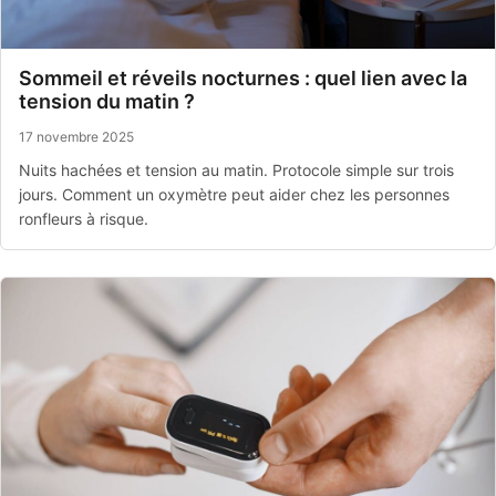
Sommeil et réveils nocturnes : quel lien avec la
tension du matin ?
17 novembre 2025
Nuits hachées et tension au matin. Protocole simple sur trois
jours. Comment un oxymètre peut aider chez les personnes
ronfleurs à risque.