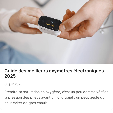
Guide des meilleurs oxymètres électroniques
2025
30 juin 2025
Prendre sa saturation en oxygène, c'est un peu comme vérifier
la pression des pneus avant un long trajet : un petit geste qui
peut éviter de gros ennuis.…