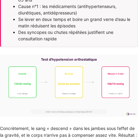
Cause n°1 : les médicaments (antihypertenseurs,
diurétiques, antidépresseurs)
Se lever en deux temps et boire un grand verre d’eau le
matin réduisent les épisodes
Des syncopes ou chutes répétées justifient une
consultation rapide
Concrètement, le sang « descend » dans les jambes sous l’effet de
la gravité, et le corps n’arrive pas à compenser assez vite. Résultat :