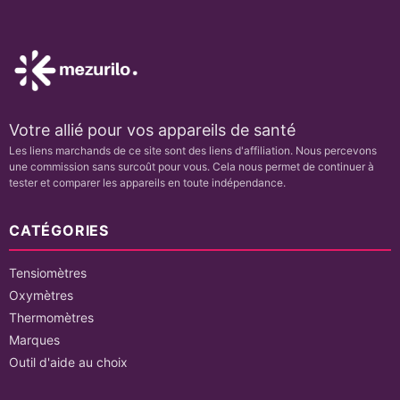
Votre allié pour vos appareils de santé
Les liens marchands de ce site sont des liens d'affiliation. Nous percevons
une commission sans surcoût pour vous. Cela nous permet de continuer à
tester et comparer les appareils en toute indépendance.
CATÉGORIES
Tensiomètres
Oxymètres
Thermomètres
Marques
Outil d'aide au choix