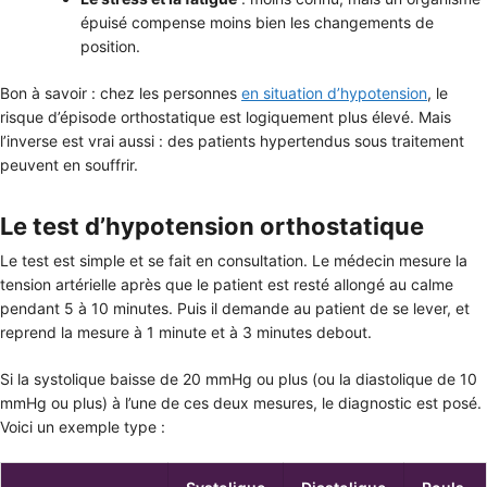
épuisé compense moins bien les changements de
position.
Bon à savoir : chez les personnes
en situation d’hypotension
, le
risque d’épisode orthostatique est logiquement plus élevé. Mais
l’inverse est vrai aussi : des patients hypertendus sous traitement
peuvent en souffrir.
Le test d’hypotension orthostatique
Le test est simple et se fait en consultation. Le médecin mesure la
tension artérielle après que le patient est resté allongé au calme
pendant 5 à 10 minutes. Puis il demande au patient de se lever, et
reprend la mesure à 1 minute et à 3 minutes debout.
Si la systolique baisse de 20 mmHg ou plus (ou la diastolique de 10
mmHg ou plus) à l’une de ces deux mesures, le diagnostic est posé.
Voici un exemple type :